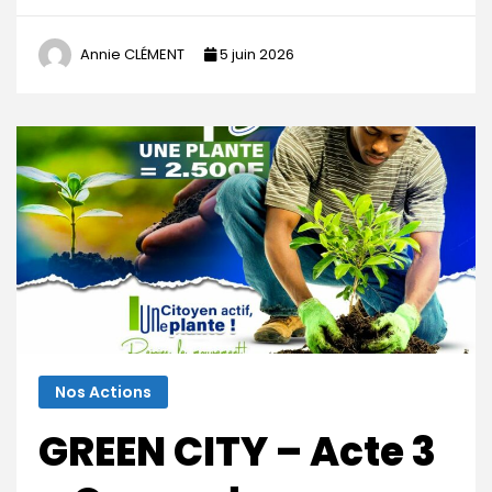
Annie CLÉMENT
5 juin 2026
Nos Actions
GREEN CITY – Acte 3