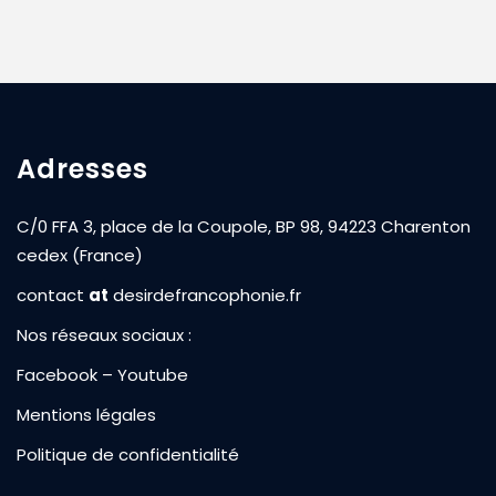
Adresses
C/0 FFA 3, place de la Coupole, BP 98, 94223 Charenton
cedex (France)
contact
at
desirdefrancophonie.fr
Nos réseaux sociaux :
Facebook
–
Youtube
Mentions légales
Politique de confidentialité