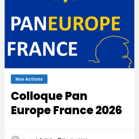
Nos Actions
Colloque Pan
Europe France 2026