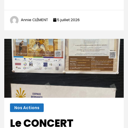
Annie CLÉMENT
5 juillet 2026
Nos Actions
Le CONCERT