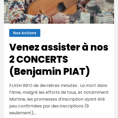
Nos Actions
Venez assister à nos
2 CONCERTS
(Benjamin PIAT)
FLASH INFO de dernières minutes : La mort dans
l’âme, malgré les efforts de tous, et notamment
Martine, les promesses d’inscription ayant été
peu confirmées par des inscriptions (9
seulement),…