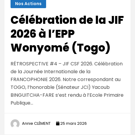
Nos Actions
Célébration de la JIF
2026 à l’EPP
Wonyomé (Togo)
RÉTROSPECTIVE #4 – JIF CSF 2026. Célébration
de la Journée Internationale de la
FRANCOPHONIE 2026. Notre correspondant au
TOGO, l’honorable (Sénateur JCI) Yacoub
BINGUITCHA-FARE s’est rendu à l’Ecole Primaire
Publique…
Annie CLÉMENT
25 mars 2026