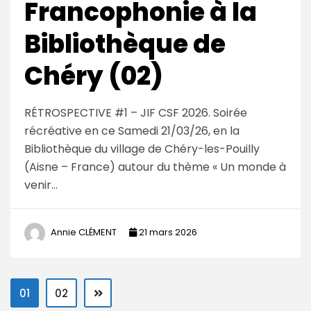
Francophonie à la
Bibliothèque de
Chéry (02)
RÉTROSPECTIVE #1 – JIF CSF 2026. Soirée
récréative en ce Samedi 21/03/26, en la
Bibliothèque du village de Chéry-les-Pouilly
(Aisne – France) autour du thème « Un monde à
venir…
Annie CLÉMENT
21 mars 2026
01
02