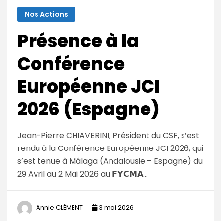
Nos Actions
Présence à la
Conférence
Européenne JCI
2026 (Espagne)
Jean-Pierre CHIAVERINI, Président du CSF, s’est
rendu à la Conférence Européenne JCI 2026, qui
s’est tenue à Málaga (Andalousie – Espagne) du
29 Avril au 2 Mai 2026 au 𝗙𝗬𝗖𝗠𝗔…
Annie CLÉMENT
3 mai 2026