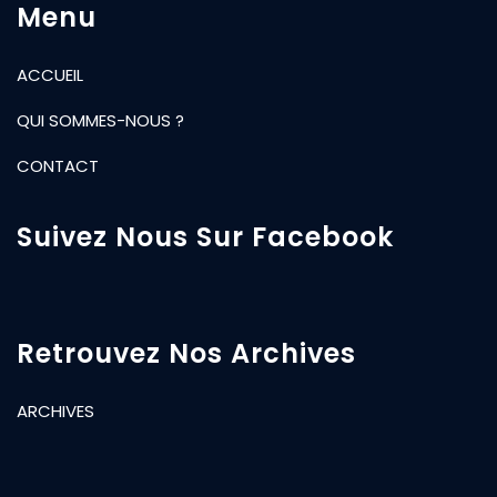
Menu
ACCUEIL
QUI SOMMES-NOUS ?
CONTACT
Suivez Nous Sur Facebook
Retrouvez Nos Archives
ARCHIVES