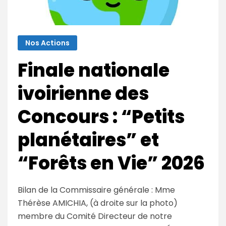
Nos Actions
Finale nationale
ivoirienne des
Concours : “Petits
planétaires” et
“Forêts en Vie” 2026
Bilan de la Commissaire générale : Mme
Thérèse AMICHIA, (à droite sur la photo)
membre du Comité Directeur de notre