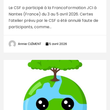
Le CSF a participé à la FrancoFormation JCI à
Nantes (France) du 3 au 5 avril 2026. Certes
l’atelier prévu par le CSF a été annulé faute de
participants, comme…
Annie CLÉMENT
5 avril 2026