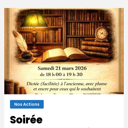
Nos Actions
Soirée