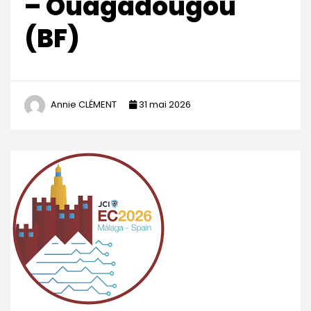
– Ouagadougou
(BF)
Annie CLÉMENT
31 mai 2026