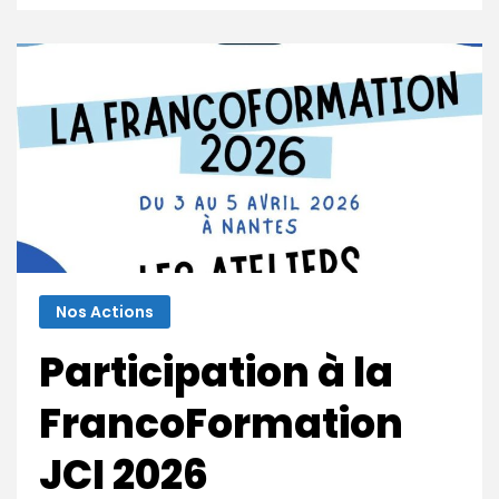
Nos Actions
Participation à la
FrancoFormation
JCI 2026