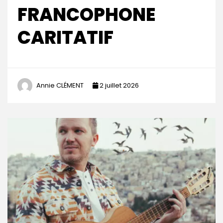
FRANCOPHONE
CARITATIF
Annie CLÉMENT
2 juillet 2026