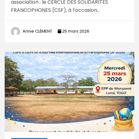
association : le CERCLE DES SOLIDARITÉS
FRANCOPHONES (CSF), à l’occasion…
Annie CLÉMENT
25 mars 2026